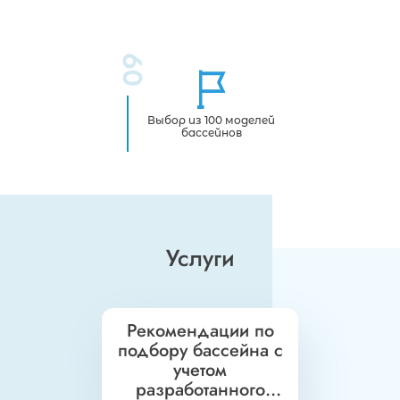
09
Выбор из 100 моделей
бассейнов
Услуги
Рекомендации по
подбору бассейна с
учетом
разработанного