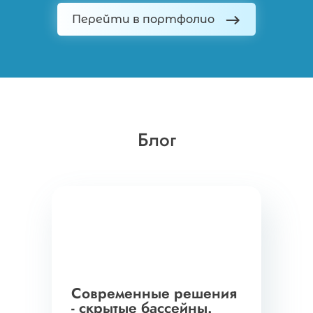
Перейти в портфолио
Блог
Современные решения
- скрытые бассейны.