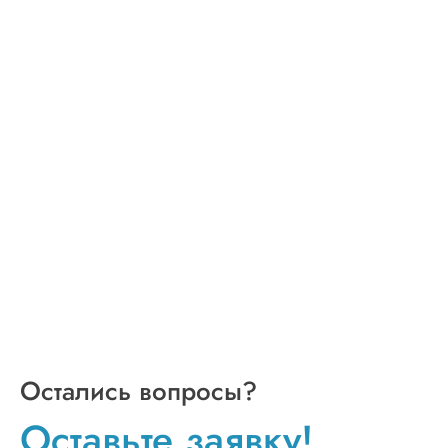
Остались вопросы?
Оставьте заявку!