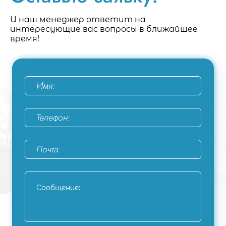
И наш менеджер ответит на
интересующие вас вопросы в ближайшее
время!