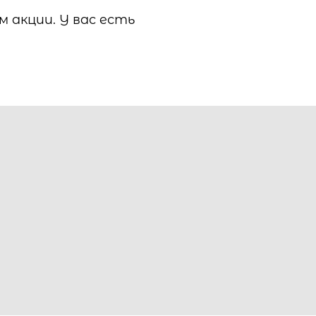
м акции. У вас есть