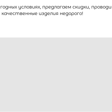
одных условиях, предлагаем скидки, проводи
качественные изделия недорого!