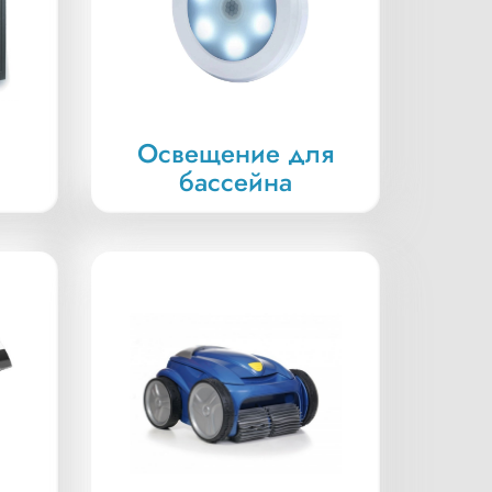
Освещение для
бассейна