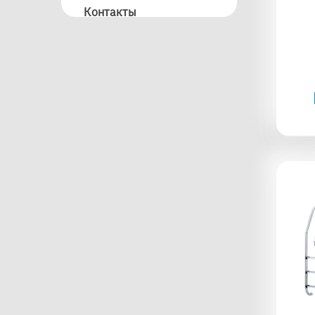
Контакты