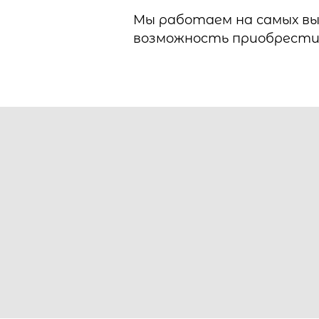
Мы работаем на самых выг
возможность приобрести 