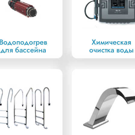
Водоподогрев
Химическая
для бассейна
очистка воды