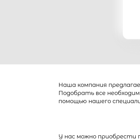
Наша компания предлагае
Подобрать все необходим
помощью нашего специал
У нас можно приобрести п