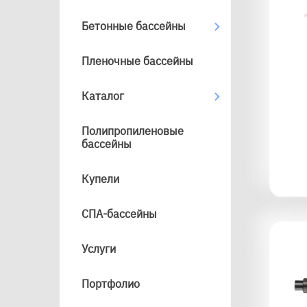
Бетонные бассейны
Пленочные бассейны
Каталог
Полипропиленовые
бассейны
Купели
СПА-бассейны
Услуги
Портфолио