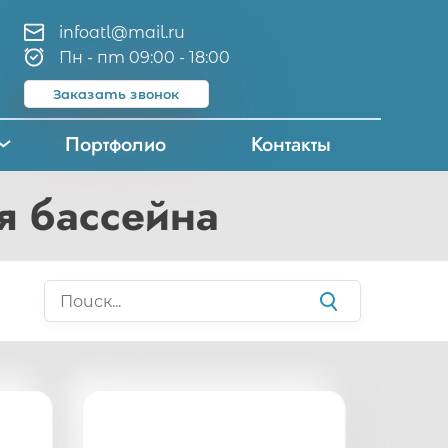
infoatl@mail.ru
Пн - пт 09:00 - 18:00
Заказать звонок
Портфолио
Контакты
я бассейна