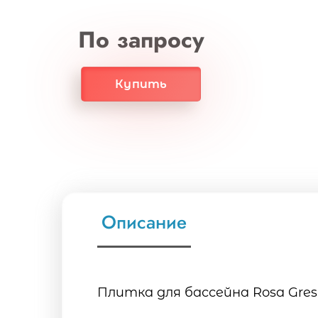
По запросу
Купить
Описание
Плитка для бассейна Rosa Gres