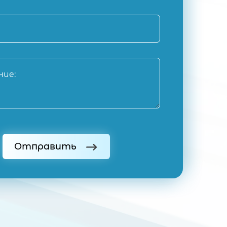
Отправить