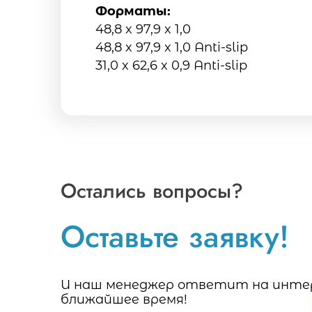
Форматы:
48,8 x 97,9 x 1,0
48,8 x 97,9 x 1,0 Anti-slip
31,0 x 62,6 x 0,9 Anti-slip
Остались вопросы?
Оставьте заявку!
И наш менеджер ответит на интер
ближайшее время!