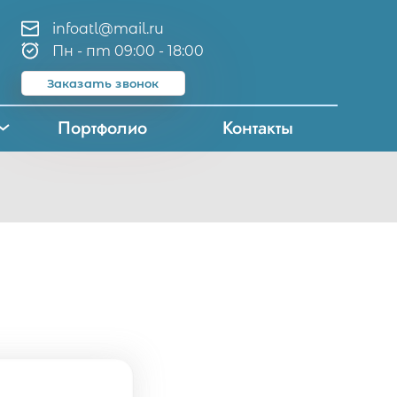
infoatl@mail.ru
Пн - пт 09:00 - 18:00
Заказать звонок
Портфолио
Контакты