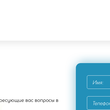
Отправить
есующие вас вопросы в