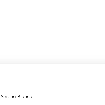
 Serena Bianco