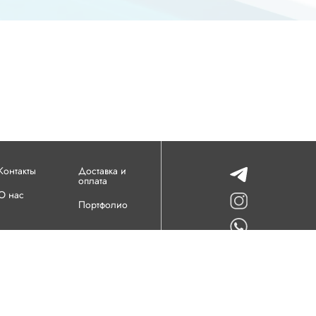
Контакты
Доставка и
оплата
О нас
Портфолио