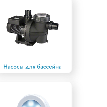
Насосы для бассейна