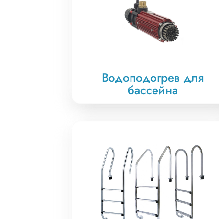
Водоподогрев для
бассейна