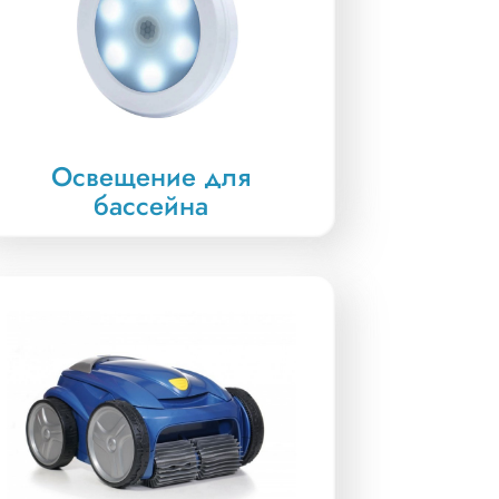
Освещение для
бассейна