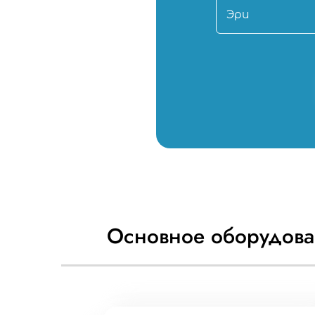
Основное оборудова