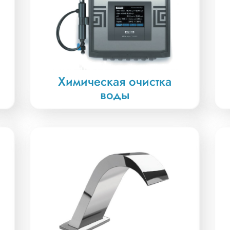
Химическая очистка
воды