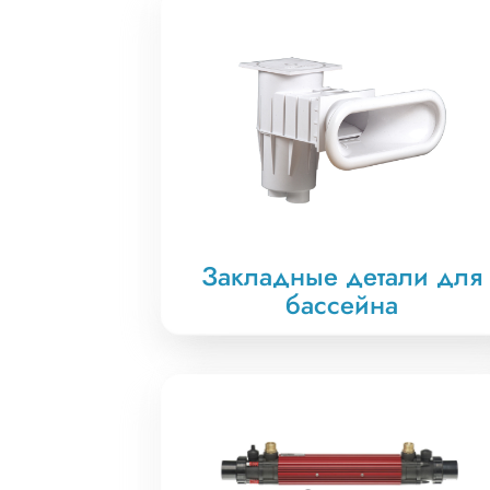
Закладные детали для
бассейна