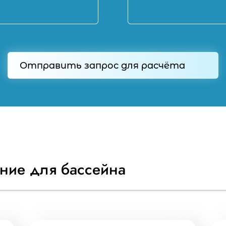
Отправить запрос для расчёта
Отправить
ние для бассейна