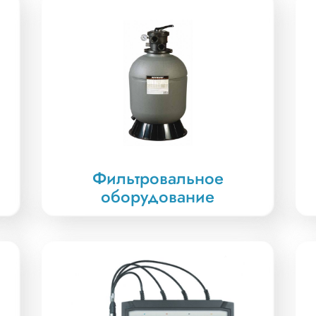
Фильтровальное
оборудование