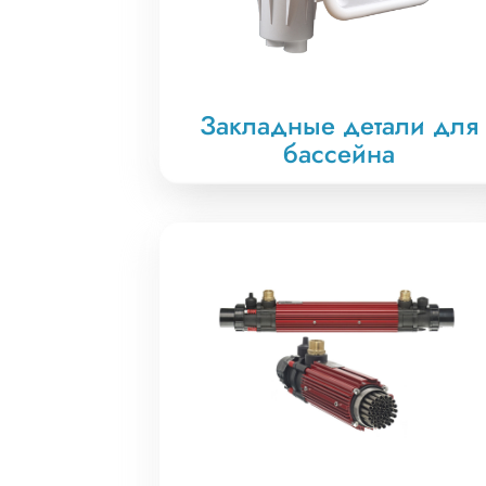
Закладные детали для
бассейна