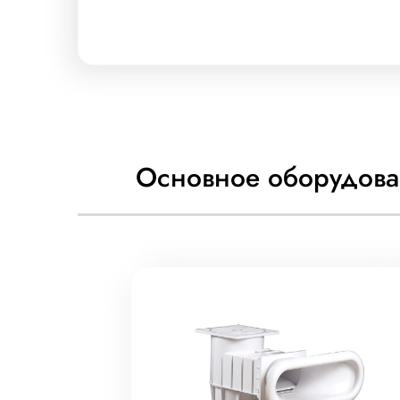
Основное оборудова