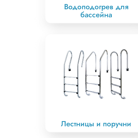
Водоподогрев для
бассейна
Лестницы и поручни