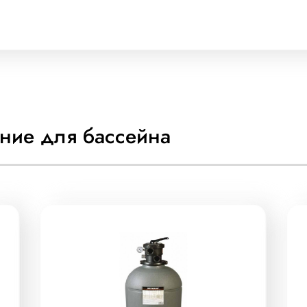
ние для бассейна