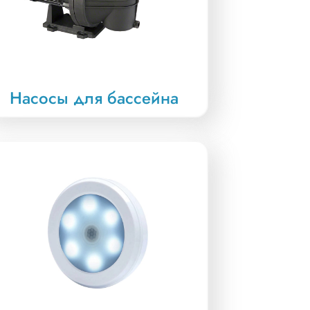
Насосы для бассейна