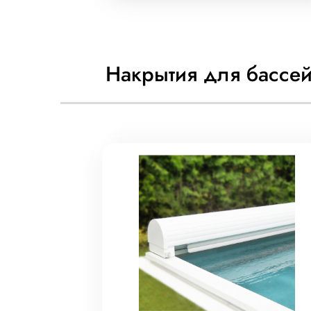
Накрытия для бассе