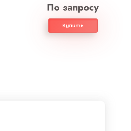
По запросу
Купить