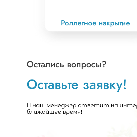
Роллетное накрытие
Остались вопросы?
Оставьте заявку!
И наш менеджер ответит на интер
ближайшее время!