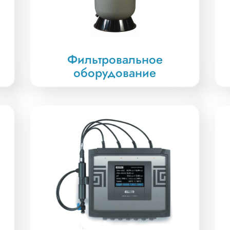
Фильтровальное
оборудование