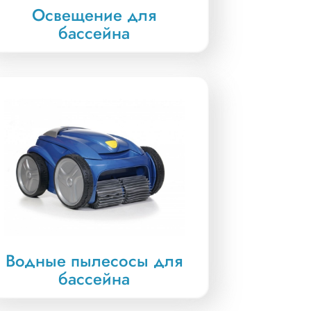
Освещение для
бассейна
Водные пылесосы для
бассейна