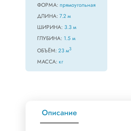
ФОРМА:
прямоугольная
ДЛИНА:
7.2 м
ШИРИНА:
3.3 м
ГЛУБИНА:
1.5 м
3
ОБЪЁМ:
23 м
МАССА:
кг
Описание