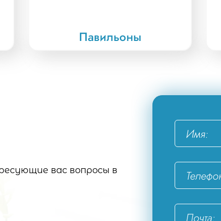
Павильоны
есующие вас вопросы в